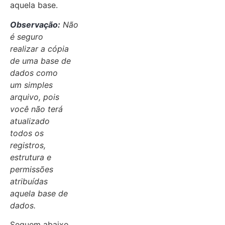
aquela base.
Observação:
Não
é seguro
realizar a cópia
de uma base de
dados como
um simples
arquivo, pois
você não terá
atualizado
todos os
registros,
estrutura e
permissões
atribuídas
aquela base de
dados.
Seguem abaixo