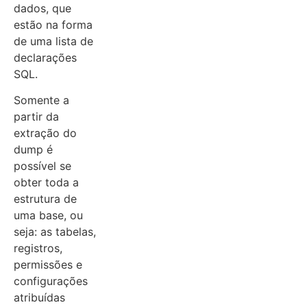
dados, que
estão na forma
de uma lista de
declarações
SQL.
Somente a
partir da
extração do
dump é
possível se
obter toda a
estrutura de
uma base, ou
seja: as tabelas,
registros,
permissões e
configurações
atribuídas