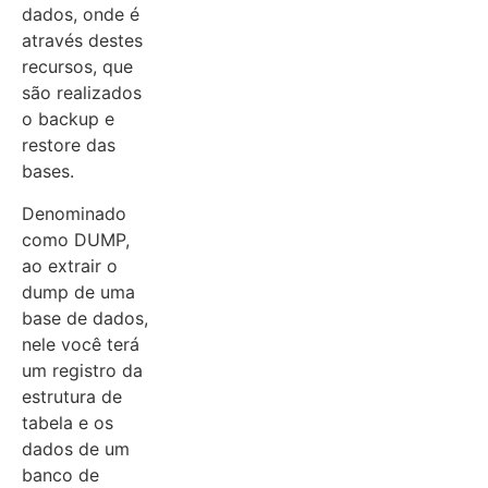
dados, onde é
através destes
recursos, que
são realizados
o backup e
restore das
bases.
Denominado
como DUMP,
ao extrair o
dump de uma
base de dados,
nele você terá
um registro da
estrutura de
tabela e os
dados de um
banco de