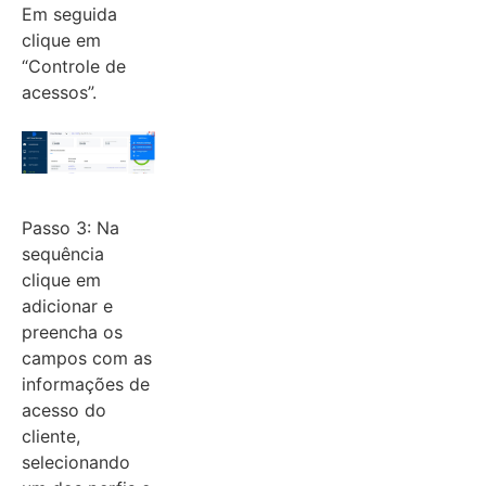
Em seguida
clique em
“Controle de
acessos”.
Passo 3: Na
sequência
clique em
adicionar e
preencha os
campos com as
informações de
acesso do
cliente,
selecionando