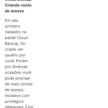
Criando conta
de acesso
Em seu
primeiro
cadastro no
painel Cloud
Backup, foi
criado um
usuário por
você. Porém
por diversas
ocasiões você
pode precisar
de mais contas
de acesso,
inclusive com
privilégios
diferentes. Este