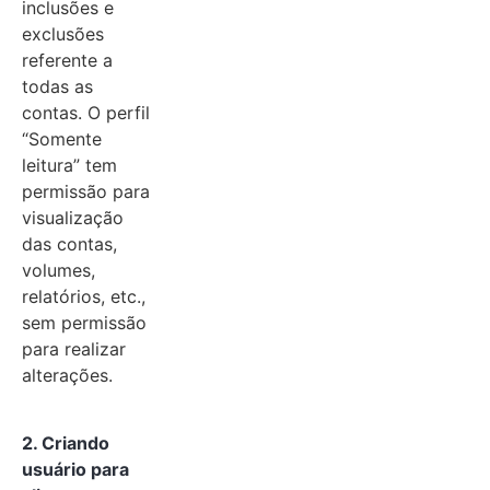
inclusões e
exclusões
referente a
todas as
contas. O perfil
“Somente
leitura” tem
permissão para
visualização
das contas,
volumes,
relatórios, etc.,
sem permissão
para realizar
alterações.
2. Criando
usuário para