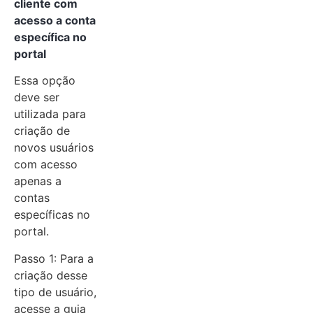
cliente com
acesso a conta
específica no
portal
Essa opção
deve ser
utilizada para
criação de
novos usuários
com acesso
apenas a
contas
específicas no
portal.
Passo 1: Para a
criação desse
tipo de usuário,
acesse a guia