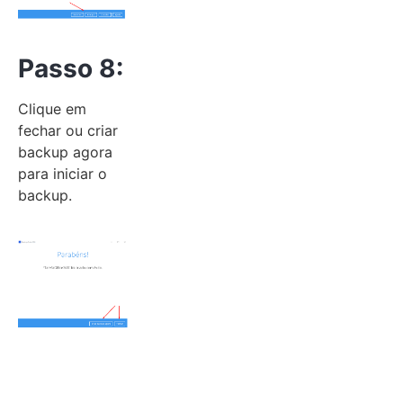
Passo 8:
Clique em
fechar ou criar
backup agora
para iniciar o
backup.