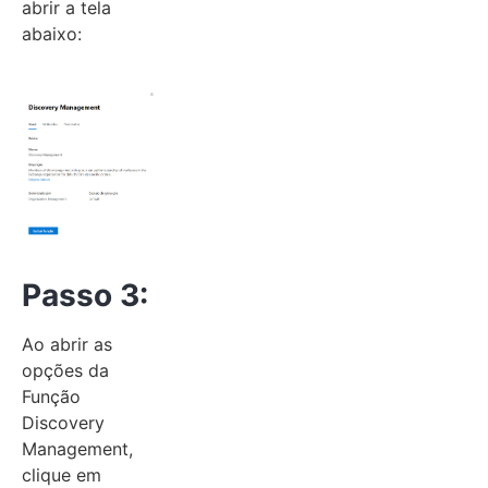
abrir a tela
abaixo:
Passo 3:
Ao abrir as
opções da
Função
Discovery
Management,
clique em