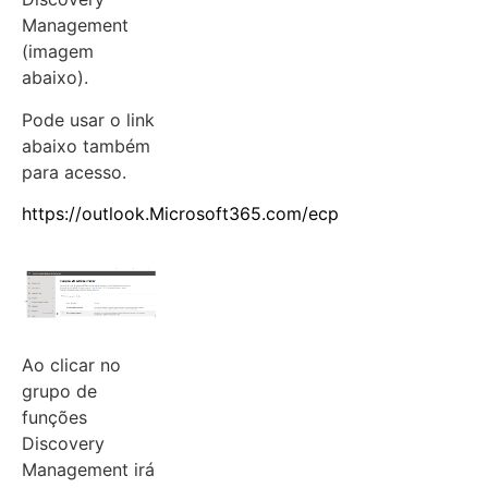
Management
(imagem
abaixo).
Pode usar o link
abaixo também
para acesso.
https://outlook.Microsoft365.com/ecp
Ao clicar no
grupo de
funções
Discovery
Management irá