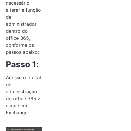
necessário
alterar a função
de
administrador
dentro do
office 365,
conforme os
passos abaixo:
Passo 1
:
Acesse o portal
de
administração
do office 365 >
clique em
Exchange