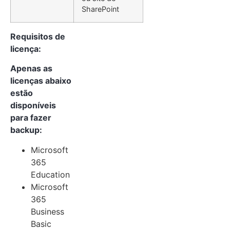
SharePoint
Requisitos de
licença:
Apenas as
licenças abaixo
estão
disponíveis
para fazer
backup:
Microsoft
365
Education
Microsoft
365
Business
Basic