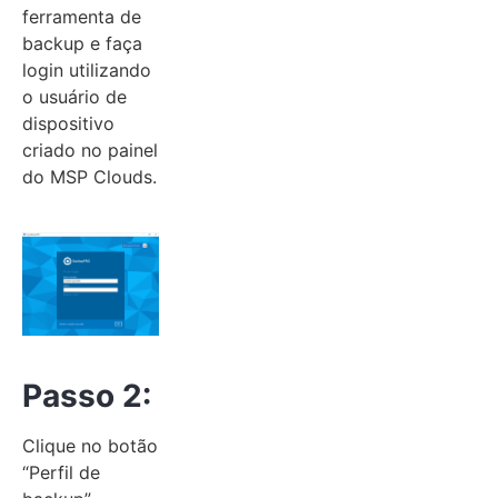
ferramenta de
backup e faça
login utilizando
o usuário de
dispositivo
criado no painel
do MSP Clouds.
Passo 2:
Clique no botão
“Perfil de