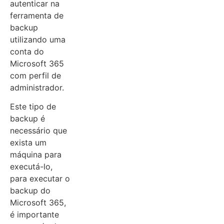
autenticar na
ferramenta de
backup
utilizando uma
conta do
Microsoft 365
com perfil de
administrador.
Este tipo de
backup é
necessário que
exista um
máquina para
executá-lo,
para executar o
backup do
Microsoft 365,
é importante