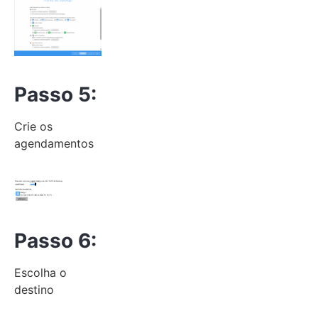
Passo 5:
Crie os
agendamentos
Passo 6:
Escolha o
destino