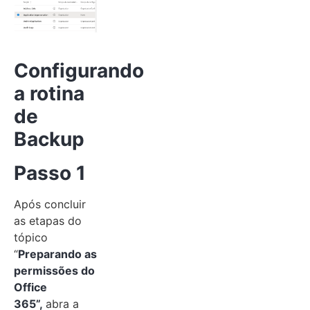
Configurando
a rotina
de
Backup
Passo 1
Após concluir
as etapas do
tópico
“
Preparando as
permissões do
Office
365”,
abra a