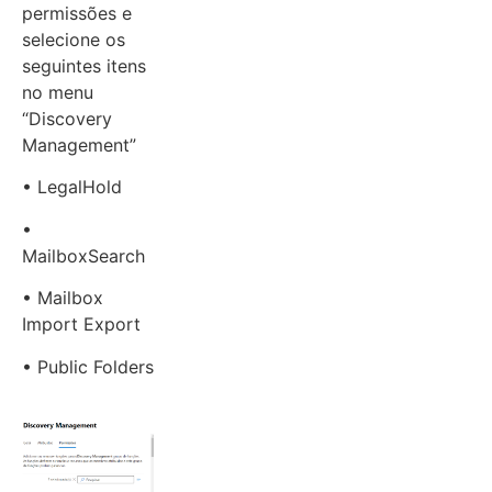
permissões e
selecione os
seguintes itens
no menu
“Discovery
Management”
• LegalHold
•
MailboxSearch
• Mailbox
Import Export
• Public Folders