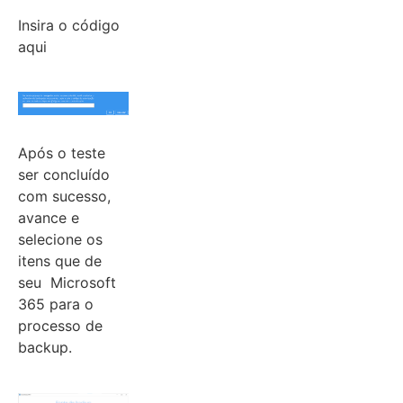
Insira o código
aqui
Após o teste
ser concluído
com sucesso,
avance e
selecione os
itens que de
seu Microsoft
365 para o
processo de
backup.