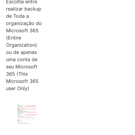
Escolha entre
realizar backup
de Toda a
organização do
Microsoft 365
(Entire
Organization)
ou de apenas
uma conta de
seu Microsoft
365 (This
Microsoft 365
user Only)