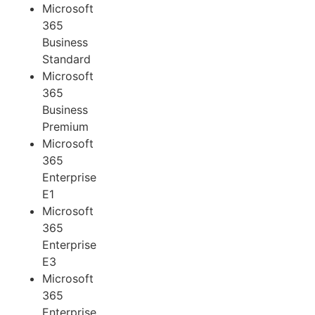
Microsoft
365
Business
Standard
Microsoft
365
Business
Premium
Microsoft
365
Enterprise
E1
Microsoft
365
Enterprise
E3
Microsoft
365
Enterprise