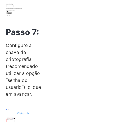
Passo 7:
Configure a
chave de
criptografia
(recomendado
utilizar a opção
“senha do
usuário”), clique
em avançar.