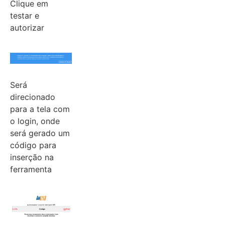
Clique em
testar e
autorizar
Será
direcionado
para a tela com
o login, onde
será gerado um
código para
inserção na
ferramenta