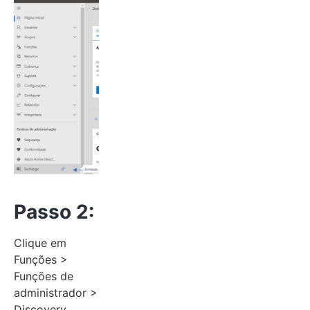
Passo 2:
Clique em
Funções >
Funções de
administrador >
Discovery