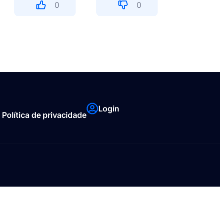
0
0
Login
Política de privacidade