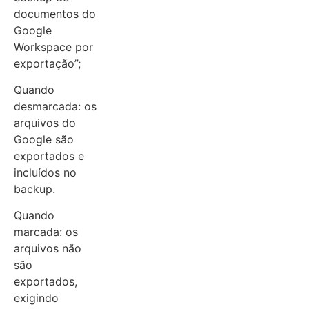
documentos do
Google
Workspace por
exportação”;
Quando
desmarcada: os
arquivos do
Google são
exportados e
incluídos no
backup.
Quando
marcada: os
arquivos não
são
exportados,
exigindo