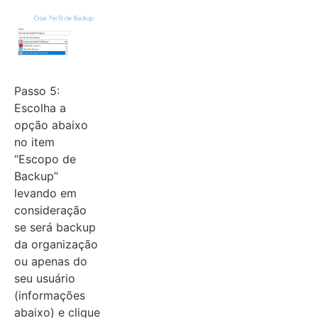
Passo 5:
Escolha a
opção abaixo
no item
“Escopo de
Backup”
levando em
consideração
se será backup
da organização
ou apenas do
seu usuário
(informações
abaixo) e clique