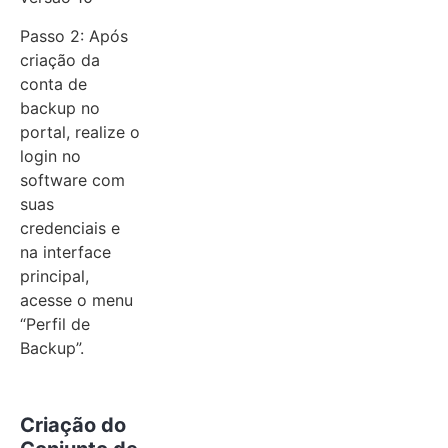
Passo 2: Após
criação da
conta de
backup no
portal, realize o
login no
software com
suas
credenciais e
na interface
principal,
acesse o menu
“Perfil de
Backup”.
Criação do