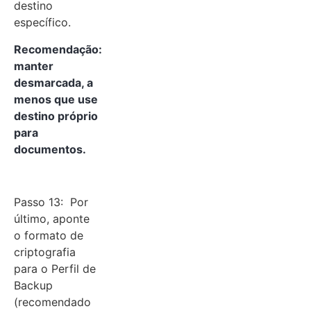
destino
específico.
Recomendação:
manter
desmarcada, a
menos que use
destino próprio
para
documentos.
Passo 13: Por
último, aponte
o formato de
criptografia
para o Perfil de
Backup
(recomendado