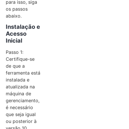
para isso, siga
os passos
abaixo.
Instalação e
Acesso
Inicial
Passo 1:
Certifique-se
de que a
ferramenta está
instalada e
atualizada na
máquina de
gerenciamento,
é necessário
que seja igual
ou posterior à
versão 10