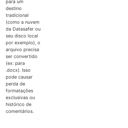
para um
destino
tradicional
(como a nuvem
da Datasafer ou
seu disco local
por exemplo), o
arquivo precisa
ser convertido
(ex: para
.docx). Isso
pode causar
perda de
formatações
exclusivas ou
histórico de
comentários.