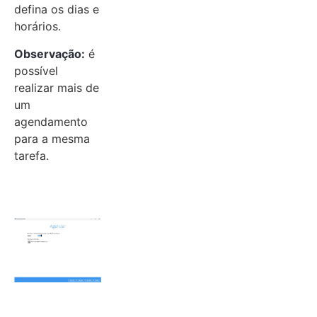
defina os dias e
horários.
Observação:
é
possível
realizar mais de
um
agendamento
para a mesma
tarefa.