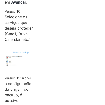
em
Avançar
.
Passo 10:
Selecione os
serviços que
deseja proteger
(Gmail, Drive,
Calendar, etc.).
Passo 11: Após
a configuração
da origem do
backup, é
possível