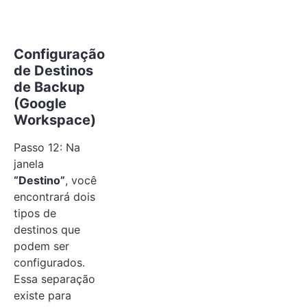
Configuração
de Destinos
de Backup
(Google
Workspace)
Passo 12: Na
janela
“Destino”
, você
encontrará dois
tipos de
destinos que
podem ser
configurados.
Essa separação
existe para