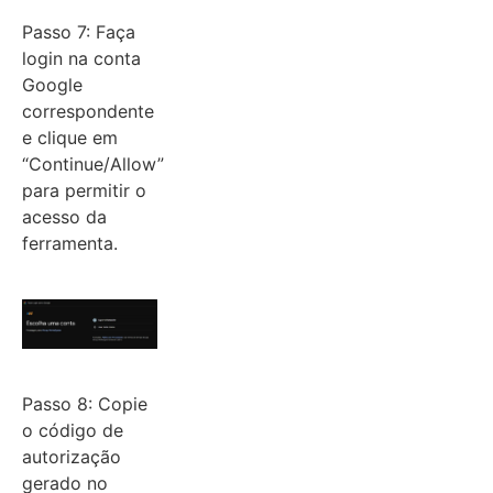
Passo 7: Faça
login na conta
Google
correspondente
e clique em
“Continue/Allow”
para permitir o
acesso da
ferramenta.
Passo 8: Copie
o código de
autorização
gerado no