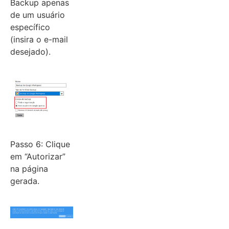
Backup apenas
de um usuário
específico
(insira o e-mail
desejado).
Passo 6: Clique
em “Autorizar”
na página
gerada.