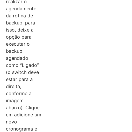
realizar o
agendamento
da rotina de
backup, para
isso, deixe a
opção para
executar o
backup
agendado
como “Ligado”
(o switch deve
estar para a
direita,
conforme a
imagem
abaixo). Clique
em adicione um
novo
cronograma e